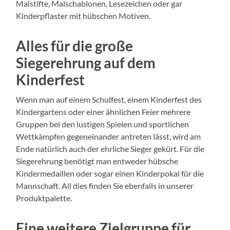
Malstifte, Malschablonen, Lesezeichen oder gar
Kinderpflaster mit hübschen Motiven.
Alles für die große
Siegerehrung auf dem
Kinderfest
Wenn man auf einem Schulfest, einem Kinderfest des
Kindergartens oder einer ähnlichen Feier mehrere
Gruppen bei den lustigen Spielen und sportlichen
Wettkämpfen gegeneinander antreten lässt, wird am
Ende natürlich auch der ehrliche Sieger gekürt. Für die
Siegerehrung benötigt man entweder hübsche
Kindermedaillen oder sogar einen Kinderpokal für die
Mannschaft. All dies finden Sie ebenfalls in unserer
Produktpalette.
Eine weitere Zielgruppe für