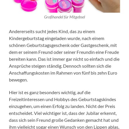
Großhandel für Mitgebsel
Andererseits sucht jedes Kind, das zu einem
Kindergeburtstag eingeladen wurde, nach einem
schönen Geburtstagsgeschenk oder Gastgeschenk, mit
dem er seinem Freund oder seiner Freundin eine Freude
bereiten kann. Das ist immer gar nicht so einfach und die
Ansprüche steigen ständig. Dennoch sollten sich die
Anschaffungskosten im Rahmen von fünf bis zehn Euro
bewegen.
Hier ist es ganz besonders wichtig, auf die
Freizeitinteressen und Hobbys des Geburtstagskindes
einzugehen, um einen Erfolg zu landen. Nicht der Preis
entscheidet. Viel wichtiger ist, dass der Jubilar erkennt,
dass sich sein Freund große Gedanken gemacht hat und
ihm vielleicht sogar einen Wunsch von den Lippen ablas,