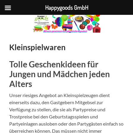
Happygoods GmbH
Kleinspielwaren
Tolle Geschenkideen für
Jungen und Mädchen jeden
Alters
Unser riesiges Angebot an Kleinspielzeugen dient
einerseits dazu, den Gastgebern Mitgebsel zur
Verfügung zu stellen, die sie als Partypreise und
Trostpreise bei den Geburtstagsspielen und
Partyeinlagen ausloben oder den Partygästen einfach so
überreichen können. Das müssen nicht immer