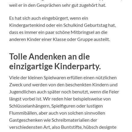
weil er in den Gesprächen sehr gut zugehört hat.
Es hat sich auch eingebürgert, wenn ein
Kindergartenkind oder ein Schulkind Geburtstag hat,
dass es immer ein paar schöne Mitbringsel an die
anderen Kinder einer Klasse oder Gruppe austeilt.
Tolle Andenken an die
einzigartige Kinderparty.
Viele der kleinen Spielwaren erfüllen einen nützlichen
Zweck und werden von den beschenkten Kindern und
Jugendlichen auch später noch benutzt, wenn die Feier
längst vorbei ist. Wir reden hier beispielsweise von
Schlüsselanhängern, Spielfiguren oder lustigen
Flummibällen, aber auch von solchen sinnvollen
Gastgeschenken wie Schreibmaterialien der
verschiedensten Art, also Buntstifte, hübsch designte