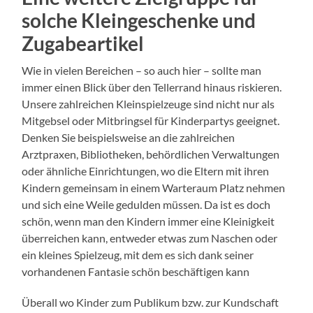
solche Kleingeschenke und
Zugabeartikel
Wie in vielen Bereichen – so auch hier – sollte man
immer einen Blick über den Tellerrand hinaus riskieren.
Unsere zahlreichen Kleinspielzeuge sind nicht nur als
Mitgebsel oder Mitbringsel für Kinderpartys geeignet.
Denken Sie beispielsweise an die zahlreichen
Arztpraxen, Bibliotheken, behördlichen Verwaltungen
oder ähnliche Einrichtungen, wo die Eltern mit ihren
Kindern gemeinsam in einem Warteraum Platz nehmen
und sich eine Weile gedulden müssen. Da ist es doch
schön, wenn man den Kindern immer eine Kleinigkeit
überreichen kann, entweder etwas zum Naschen oder
ein kleines Spielzeug, mit dem es sich dank seiner
vorhandenen Fantasie schön beschäftigen kann
Überall wo Kinder zum Publikum bzw. zur Kundschaft