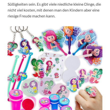
Süßigkeiten sein. Es gibt viele niedliche kleine Dinge, die
nicht viel kosten, mit denen man den Kindern aber eine
riesige Freude machen kann.